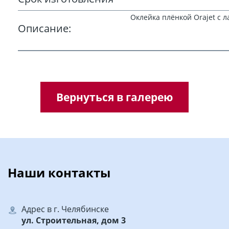
Оклейка плёнкой Orajet с 
Описание:
Вернуться в галерею
Наши контакты
Адрес в г. Челябинске
ул. Строительная, дом 3