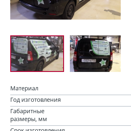
Материал
Год изготовления
Габаритные
размеры, мм
Срок изготовления