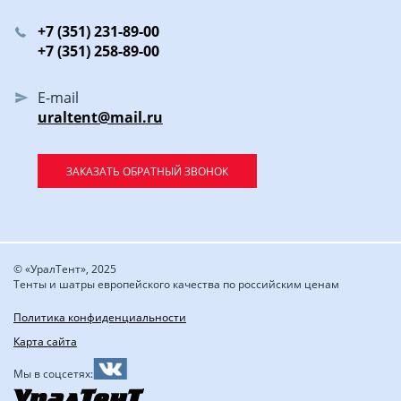
+7 (351) 231-89-00
+7 (351) 258-89-00
E-mail
uraltent@mail.ru
ЗАКАЗАТЬ ОБРАТНЫЙ ЗВОНОК
© «УралТент», 2025
Тенты и шатры европейского качества по российским ценам
Политика конфиденциальности
Карта сайта
Мы в соцсетях: