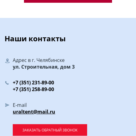
Наши контакты
Адрес в г. Челябинске
ул. Строительная, дом 3
+7 (351) 231-89-00
+7 (351) 258-89-00
E-mail
uraltent@mail.ru
ЗАКАЗАТЬ ОБРАТНЫЙ ЗВОНОК