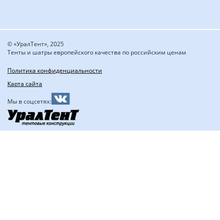
© «УралТент», 2025
Тенты и шатры европейского качества по российским ценам
Политика конфиденциальности
Карта сайта
Мы в соцсетях: