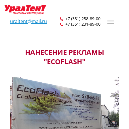
+7 (351) 258-89-00
uraltent@mail.ru
+7 (351) 231-89-00
НАНЕСЕНИЕ РЕКЛАМЫ
"ECOFLASH"
01201