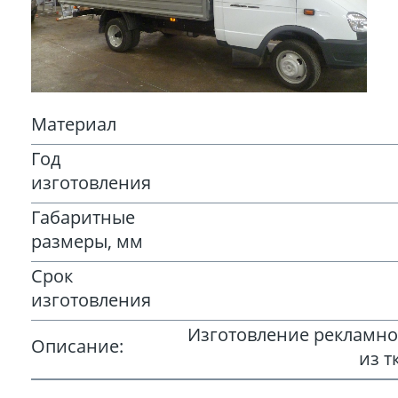
Материал
Год
изготовления
Габаритные
размеры, мм
Срок
изготовления
Изготовление рекламно
Описание:
из т