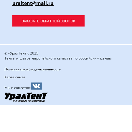
uraltent@mail.ru
ЗАКАЗАТЬ ОБРАТНЫЙ ЗВОНОК
© «УралТент», 2025
Тенты и шатры европейского качества по российским ценам
Политика конфиденциальности
Карта сайта
Мы в соцсетях: