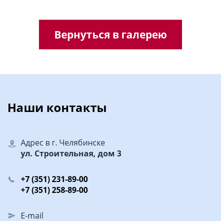
Вернуться в галерею
Наши контакты
Адрес в г. Челябинске
ул. Строительная, дом 3
+7 (351) 231-89-00
+7 (351) 258-89-00
E-mail