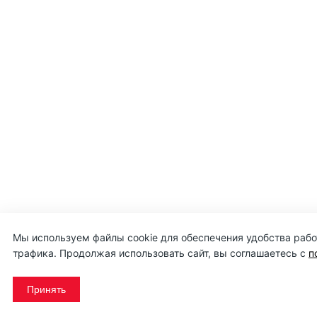
Мы используем файлы cookie для обеспечения удобства работ
трафика. Продолжая использовать сайт, вы соглашаетесь с
п
Принять