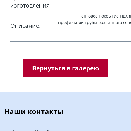
изготовления
Тентовое покрытие ПВХ (
профильной трубы различного сече
Описание:
Вернуться в галерею
Наши контакты