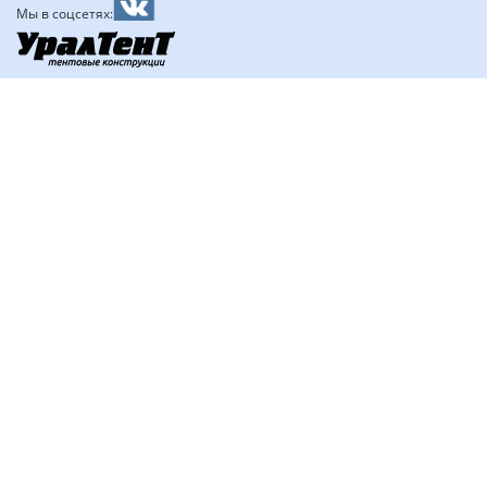
Мы в соцсетях: