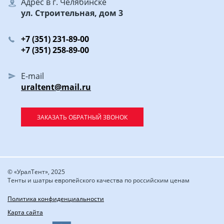
Адрес в г. Челябинске
ул. Строительная, дом 3
+7 (351) 231-89-00
+7 (351) 258-89-00
E-mail
uraltent@mail.ru
ЗАКАЗАТЬ ОБРАТНЫЙ ЗВОНОК
© «УралТент», 2025
Тенты и шатры европейского качества по российским ценам
Политика конфиденциальности
Карта сайта