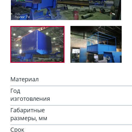
Материал
Год
изготовления
Габаритные
размеры, мм
Срок