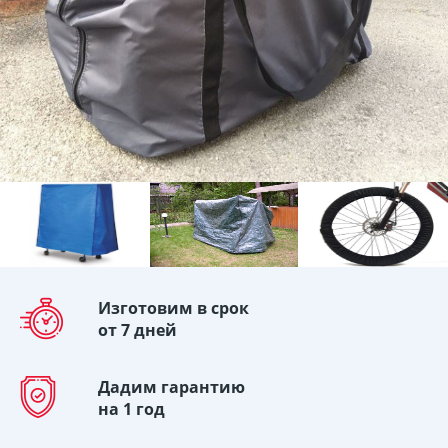
Изготовим в срок
от 7 дней
Дадим гарантию
на 1 год