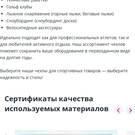
Гольф клубы
Лыжное снаряжение (горные лыжи, беговые лыжи)
Сноубординг (сноубординг доски)
Велосипедные аксессуары
Идеально подходят как для профессиональных атлетов, так и
для любителей активного отдыха. Наш ассортимент чехлов
поможет сохранить ваше оборудование в первозданном виде
на долгие годы.
Выберите наши чехлы для спортивных товаров — выберите
надежность и стиль!
Сертификаты качества
используемых материалов