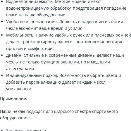
Водонепроницаемость: Многие модели имеют
водонепроницаемую обработку, предотвращая попадание
влаги на ваше оборудование.
Удобство использования: Легкость в надевании и снятии
чехла экономит ваше время и усилия.
Мобильность: Наличие удобных ручек или плечевых ремней
делает транспортировку вашего спортивного инвентаря
простой и комфортной.
Дизайн: Стильные и современные дизайны делают наши
чехлы не только функциональными, но и модными
аксессуарами.
Индивидуальный подход: Возможность выбрать цвета и
добавить персонализацию делает каждый чехол
уникальным.
Применение:
Наши чехлы подходят для широкого спектра спортивного
оборудования:
Теннисные ракетки