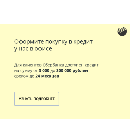
Оформите покупку в кредит
у нас в офисе
Для клиентов Сбербанка доступен кредит
на сумму от
3 000
до
300 000 рублей
сроком до
24 месяцев
УЗНАТЬ ПОДРОБНЕЕ