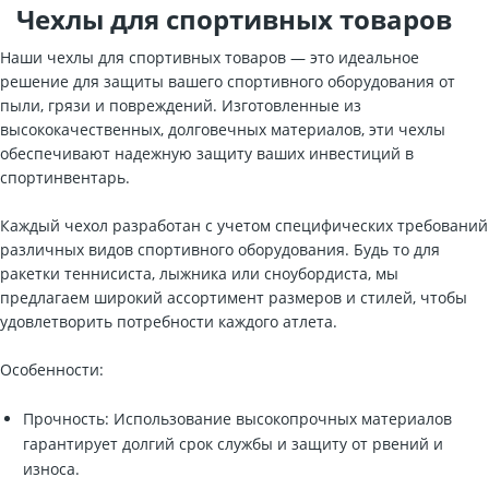
Чехлы для спортивных товаров
Наши чехлы для спортивных товаров — это идеальное
решение для защиты вашего спортивного оборудования от
пыли, грязи и повреждений. Изготовленные из
высококачественных, долговечных материалов, эти чехлы
обеспечивают надежную защиту ваших инвестиций в
спортинвентарь.
Каждый чехол разработан с учетом специфических требований
различных видов спортивного оборудования. Будь то для
ракетки теннисиста, лыжника или сноубордиста, мы
предлагаем широкий ассортимент размеров и стилей, чтобы
удовлетворить потребности каждого атлета.
Особенности:
Прочность: Использование высокопрочных материалов
гарантирует долгий срок службы и защиту от рвений и
износа.