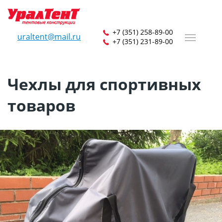
+7 (351) 258-89-00
uraltent@mail.ru
+7 (351) 231-89-00
Чехлы для спортивных
товаров