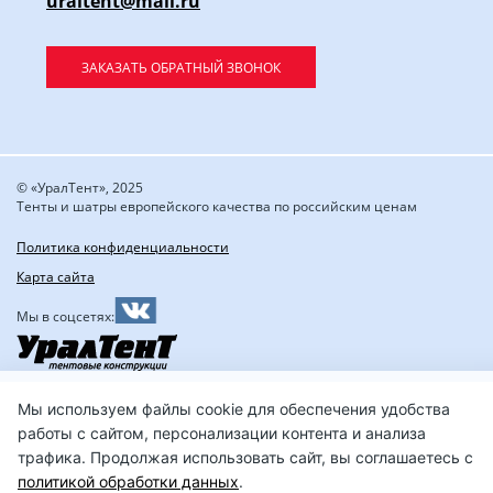
uraltent@mail.ru
ЗАКАЗАТЬ ОБРАТНЫЙ ЗВОНОК
© «УралТент», 2025
Тенты и шатры европейского качества по российским ценам
Политика конфиденциальности
Карта сайта
Мы в соцсетях:
Мы используем файлы cookie для обеспечения удобства
работы с сайтом, персонализации контента и анализа
трафика. Продолжая использовать сайт, вы соглашаетесь с
политикой обработки данных
.