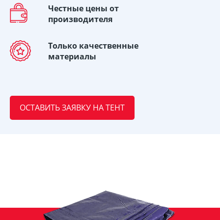
Честные цены от
производителя
Только качественные
материалы
ОСТАВИТЬ ЗАЯВКУ НА ТЕНТ