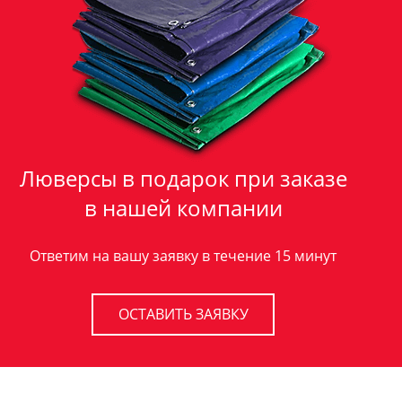
Люверсы в подарок при заказе
в нашей компании
Ответим на вашу заявку в течение 15 минут
ОСТАВИТЬ ЗАЯВКУ