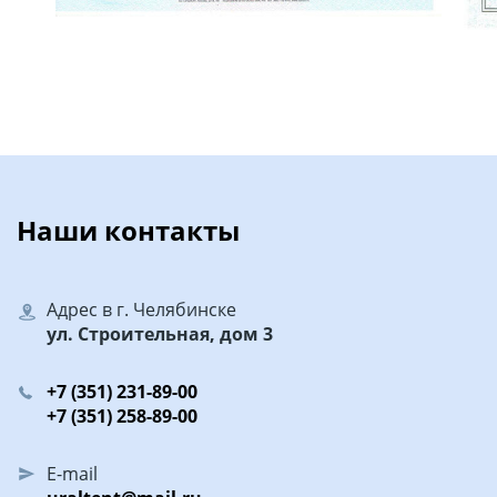
Наши контакты
Адрес в г. Челябинске
ул. Строительная, дом 3
+7 (351) 231-89-00
+7 (351) 258-89-00
E-mail