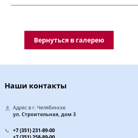
Вернуться в галерею
Наши контакты
Адрес в г. Челябинске
ул. Строительная, дом 3
+7 (351) 231-89-00
+7 (351) 258-89-00