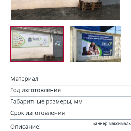
Материал
Год изготовления
Габаритные размеры, мм
Срок изготовления
Баннер максималь
Описание: