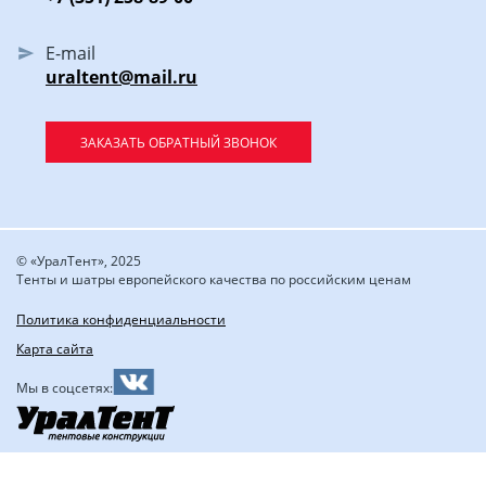
E-mail
uraltent@mail.ru
ЗАКАЗАТЬ ОБРАТНЫЙ ЗВОНОК
© «УралТент», 2025
Тенты и шатры европейского качества по российским ценам
Политика конфиденциальности
Карта сайта
Мы в соцсетях: