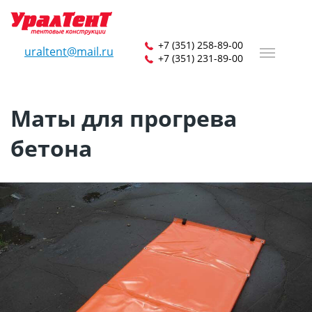
+7 (351) 258-89-00
uraltent@mail.ru
+7 (351) 231-89-00
Маты для прогрева
бетона