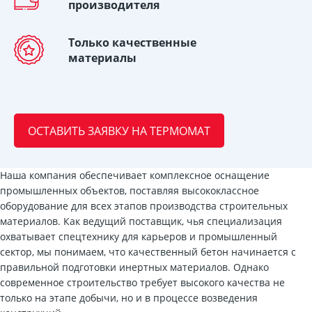
производителя
Только качественные
материалы
ОСТАВИТЬ ЗАЯВКУ НА ТЕРМОМАТ
Наша компания обеспечивает комплексное оснащение
промышленных объектов, поставляя высококлассное
оборудование для всех этапов производства строительных
материалов. Как ведущий поставщик, чья специализация
охватывает спецтехнику для карьеров и промышленный
сектор, мы понимаем, что качественный бетон начинается с
правильной подготовки инертных материалов. Однако
современное строительство требует высокого качества не
только на этапе добычи, но и в процессе возведения