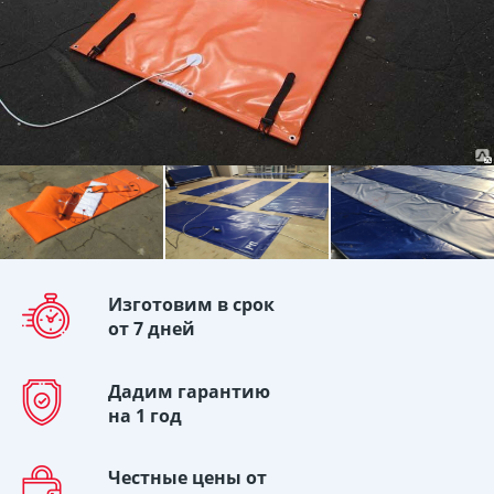
Изготовим в срок
от 7 дней
Дадим гарантию
на 1 год
Честные цены от