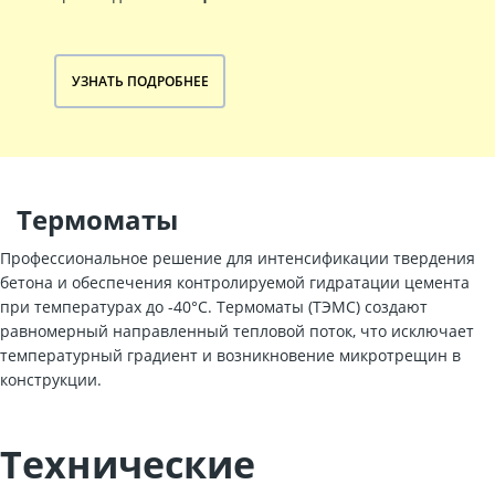
УЗНАТЬ ПОДРОБНЕЕ
Термоматы
Профессиональное решение для интенсификации твердения
бетона и обеспечения контролируемой гидратации цемента
при температурах до -40°C. Термоматы (ТЭМС) создают
равномерный направленный тепловой поток, что исключает
температурный градиент и возникновение микротрещин в
конструкции.
Технические