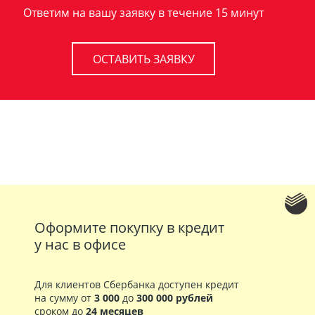
Ответим на вашу заявку в течение 15 минут
ОСТАВИТЬ ЗАЯВКУ
Оформите покупку в кредит
у нас в офисе
Для клиентов Сбербанка доступен кредит
на сумму от
3 000
до
300 000 рублей
сроком до
24 месяцев