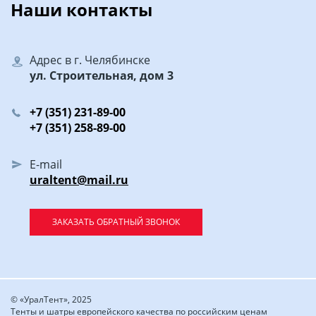
Наши контакты
Адрес в г. Челябинске
ул. Строительная, дом 3
+7 (351) 231-89-00
+7 (351) 258-89-00
E-mail
uraltent@mail.ru
ЗАКАЗАТЬ ОБРАТНЫЙ ЗВОНОК
© «УралТент», 2025
Тенты и шатры европейского качества по российским ценам