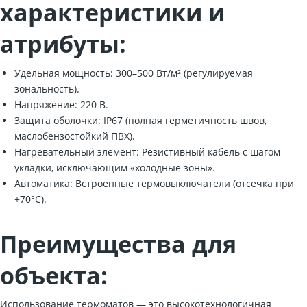
характеристики и
атрибуты:
Удельная мощность: 300–500 Вт/м² (регулируемая
зональность).
Напряжение: 220 В.
Защита оболочки: IP67 (полная герметичность швов,
маслобензостойкий ПВХ).
Нагревательный элемент: Резистивный кабель с шагом
укладки, исключающим «холодные зоны».
Автоматика: Встроенные термовыключатели (отсечка при
+70°C).
Преимущества для
объекта:
Использование термоматов — это высокотехнологичная