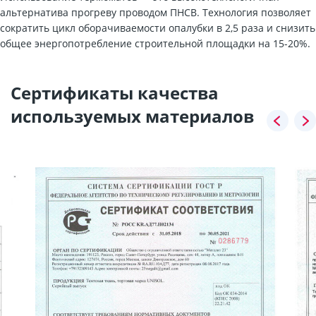
альтернатива прогреву проводом ПНСВ. Технология позволяет
сократить цикл оборачиваемости опалубки в 2,5 раза и снизить
общее энергопотребление строительной площадки на 15-20%.
Сертификаты качества
используемых материалов