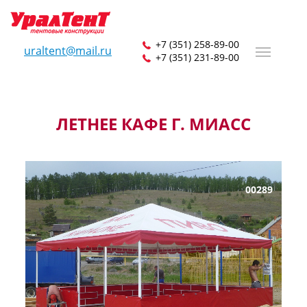
+7 (351) 258-89-00
uraltent@mail.ru
+7 (351) 231-89-00
ЛЕТНЕЕ КАФЕ Г. МИАСС
00289