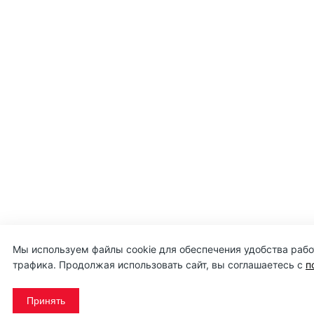
Мы используем файлы cookie для обеспечения удобства работ
трафика. Продолжая использовать сайт, вы соглашаетесь с
п
Принять