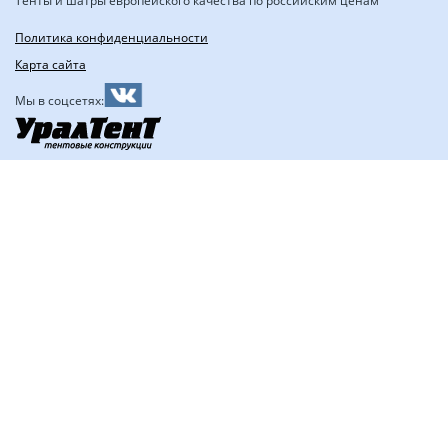
Тенты и шатры европейского качества по российским ценам
Политика конфиденциальности
Карта сайта
Мы в соцсетях: