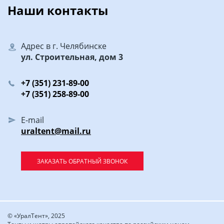
Наши контакты
Адрес в г. Челябинске
ул. Строительная, дом 3
+7 (351) 231-89-00
+7 (351) 258-89-00
E-mail
uraltent@mail.ru
ЗАКАЗАТЬ ОБРАТНЫЙ ЗВОНОК
© «УралТент», 2025