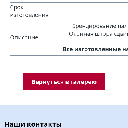
Срок
изготовления
Брендирование пала
Оконная штора сдвиг
Описание:
Все изготовленные н
Вернуться в галерею
Наши контакты