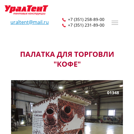
+7 (351) 258-89-00
uraltent@mail.ru
+7 (351) 231-89-00
ПАЛАТКА ДЛЯ ТОРГОВЛИ
"КОФЕ"
01348