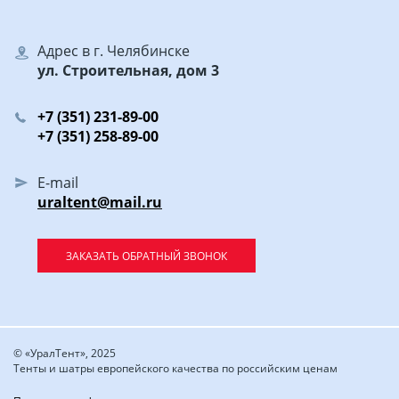
Адрес в г. Челябинске
ул. Строительная, дом 3
+7 (351) 231-89-00
+7 (351) 258-89-00
E-mail
uraltent@mail.ru
ЗАКАЗАТЬ ОБРАТНЫЙ ЗВОНОК
© «УралТент», 2025
Тенты и шатры европейского качества по российским ценам