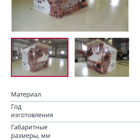
Материал
Год
изготовления
Габаритные
размеры, мм