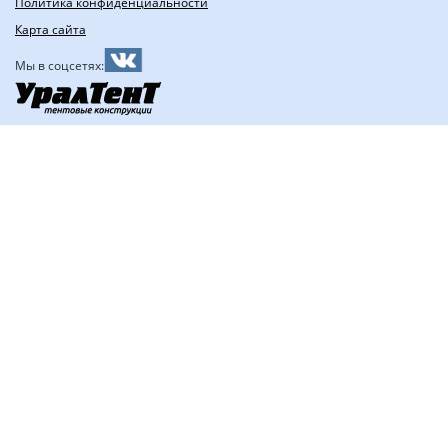
Политика конфиденциальности
Карта сайта
Мы в соцсетях: