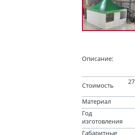
Описание:
27
Стоимость
Материал
Год
изготовления
Габаритные