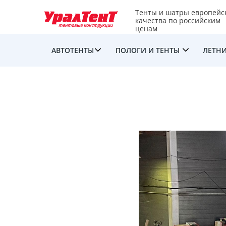
Тенты и шатры европейс
качества по российским
ценам
АВТОТЕНТЫ
ПОЛОГИ И ТЕНТЫ
ЛЕТНИ