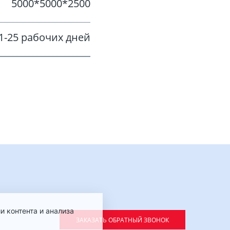
5000*5000*2500
1-25 рабочих дней
и контента и анализа
ЗАКАЗАТЬ ОБРАТНЫЙ ЗВОНОК